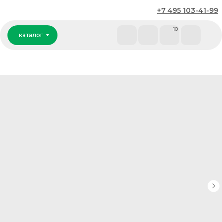
+7 495 103-41-99
каталог
10
каталог