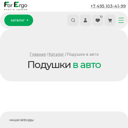
+7 495 103-41-99
каталог
10
каталог
Главная
/
Каталог
/
Подушки в авто
Подушки
в авто
НАШИ БРЕНДЫ