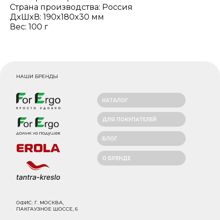
Страна производства: Россия
ДxШxВ: 190x180x30 мм
Вес: 100 г
НАШИ БРЕНДЫ
КАТАЛОГ
ДЛЯ ПОКУПАТЕЛЕЙ
БЛОГ
О БРЕНДЕ
ОФИС: Г. МОСКВА,
ПАКГАУЗНОЕ ШОССЕ, 6