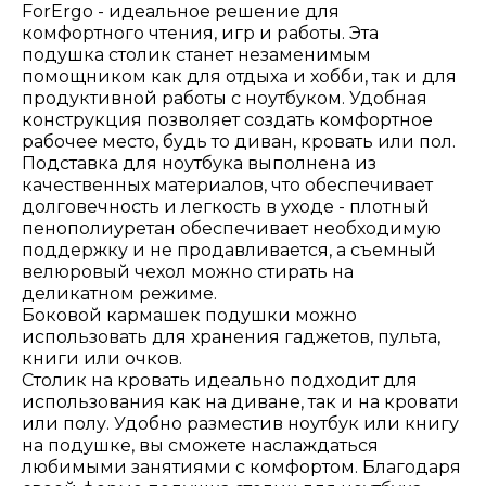
ForErgo - идеальное решение для
комфортного чтения, игр и работы. Эта
подушка столик станет незаменимым
помощником как для отдыха и хобби, так и для
продуктивной работы с ноутбуком. Удобная
конструкция позволяет создать комфортное
рабочее место, будь то диван, кровать или пол.
Подставка для ноутбука выполнена из
качественных материалов, что обеспечивает
долговечность и легкость в уходе - плотный
пенополиуретан обеспечивает необходимую
поддержку и не продавливается, а съемный
велюровый чехол можно стирать на
деликатном режиме.
Боковой кармашек подушки можно
использовать для хранения гаджетов, пульта,
книги или очков.
Столик на кровать идеально подходит для
использования как на диване, так и на кровати
или полу. Удобно разместив ноутбук или книгу
на подушке, вы сможете наслаждаться
любимыми занятиями с комфортом. Благодаря