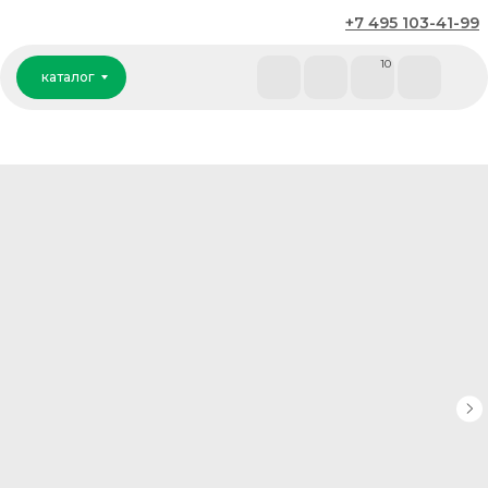
+7 495 103-41-99
каталог
10
каталог