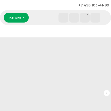
+7 495 103-41-99
каталог
10
каталог