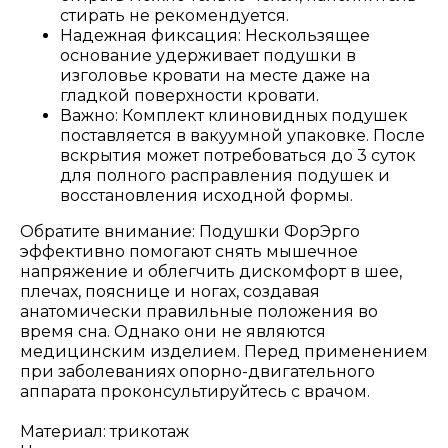
стирать не рекомендуется.
Надежная фиксация: Нескользящее
основание удерживает подушки в
изголовье кровати на месте даже на
гладкой поверхности кровати.
Важно: Комплект клиновидных подушек
поставляется в вакуумной упаковке. После
вскрытия может потребоваться до 3 суток
для полного расправления подушек и
восстановления исходной формы.
Обратите внимание: Подушки ФорЭрго
эффективно помогают снять мышечное
напряжение и облегчить дискомфорт в шее,
плечах, пояснице и ногах, создавая
анатомически правильные положения во
время сна. Однако они не являются
медицинским изделием. Перед применением
при заболеваниях опорно-двигательного
аппарата проконсультируйтесь с врачом.
Материал: трикотаж