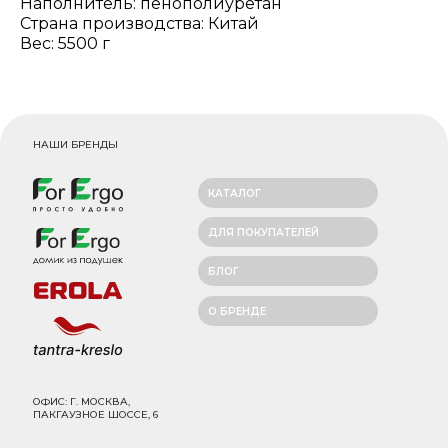
Наполнитель: пенополиуретан
Страна производства: Китай
Вес: 5500 г
НАШИ БРЕНДЫ
КАТАЛОГ
ДЛЯ ПОКУПАТЕЛЕЙ
БЛОГ
О БРЕНДЕ
ОФИС: Г. МОСКВА,
ПАКГАУЗНОЕ ШОССЕ, 6