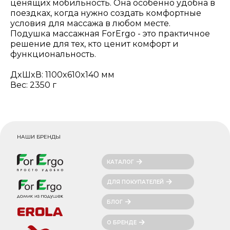
ценящих мобильность. Она особенно удобна в
поездках, когда нужно создать комфортные
условия для массажа в любом месте.
Подушка массажная ForErgo - это практичное
решение для тех, кто ценит комфорт и
функциональность.
ДxШxВ: 1100x610x140 мм
Вес: 2350 г
НАШИ БРЕНДЫ
КАТАЛОГ
ДЛЯ ПОКУПАТЕЛЕЙ
БЛОГ
О БРЕНДЕ