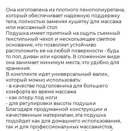
Она изготовлена из плотного пенополиуретана,
который обеспечивает надежную поддержку
тела, полностью заменяя кушетку для массажа
или массажный стол.
Подушка имеет приятный на ощупь съемный
текстильный чехол и нескользящее светлое
основание, что позволяет устойчиво
расположить ее на любой поверхности - будь
то пол, диван или кровать. В сложенном виде
она занимает минимум места, что удобно для
хранения.
В комплекте идет универсальный валик,
который можно использовать:
- в качестве подголовника для большего
комфорта во время массажа
- как опору под ноги
- для регулировки высоты подушки
Благодаря продуманной конструкции и
качественным материалам, эта подушка
подойдет как для домашнего использования,
так и для профессиональных массажистов,