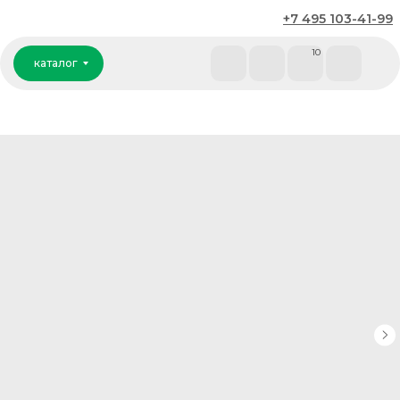
+7 495 103-41-99
каталог
10
каталог