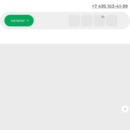
+7 495 103-41-99
каталог
10
каталог