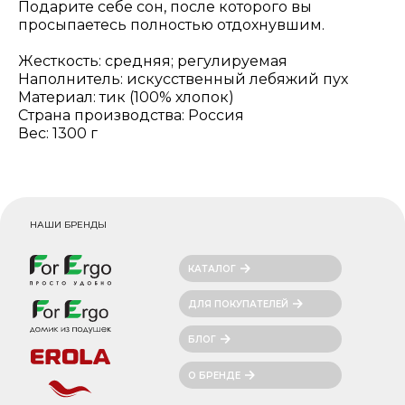
Подарите себе сон, после которого вы
просыпаетесь полностью отдохнувшим.
Жесткость: средняя; регулируемая
Наполнитель: искусственный лебяжий пух
Материал: тик (100% хлопок)
Страна производства: Россия
Вес: 1300 г
НАШИ БРЕНДЫ
КАТАЛОГ
ДЛЯ ПОКУПАТЕЛЕЙ
БЛОГ
О БРЕНДЕ