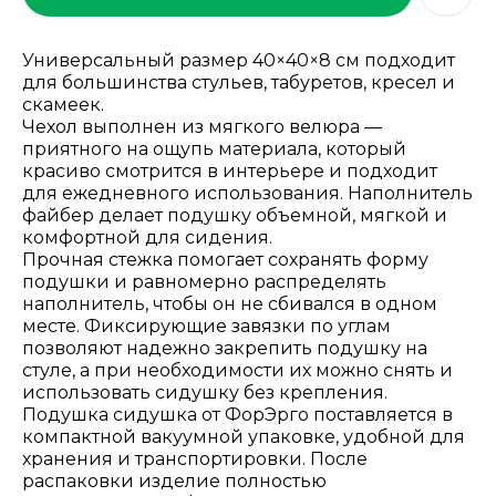
Универсальный размер 40×40×8 см подходит
для большинства стульев, табуретов, кресел и
скамеек.
Чехол выполнен из мягкого велюра —
приятного на ощупь материала, который
красиво смотрится в интерьере и подходит
для ежедневного использования. Наполнитель
файбер делает подушку объемной, мягкой и
комфортной для сидения.
Прочная стежка помогает сохранять форму
подушки и равномерно распределять
наполнитель, чтобы он не сбивался в одном
месте. Фиксирующие завязки по углам
позволяют надежно закрепить подушку на
стуле, а при необходимости их можно снять и
использовать сидушку без крепления.
Подушка сидушка от ФорЭрго поставляется в
компактной вакуумной упаковке, удобной для
хранения и транспортировки. После
распаковки изделие полностью