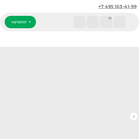
+7 495 103-41-99
каталог
10
каталог