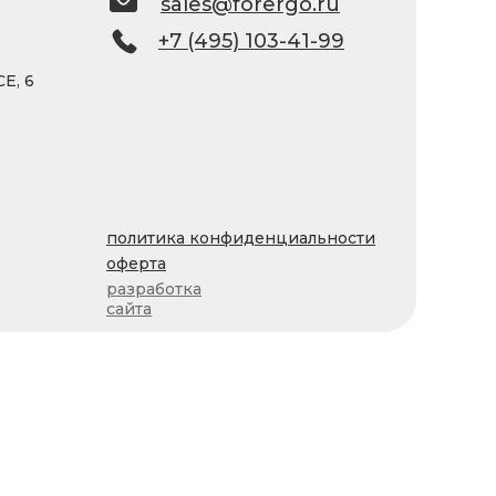
sales@forergo.ru
+7 (495) 103-41-99
Е, 6
политика конфиденциальности
оферта
разработка
сайта