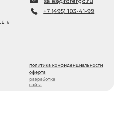
sales@forergo.ru
+7 (495) 103-41-99
Е, 6
политика конфиденциальности
оферта
разработка
сайта