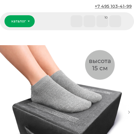
+7 495 103-41-99
каталог
10
каталог