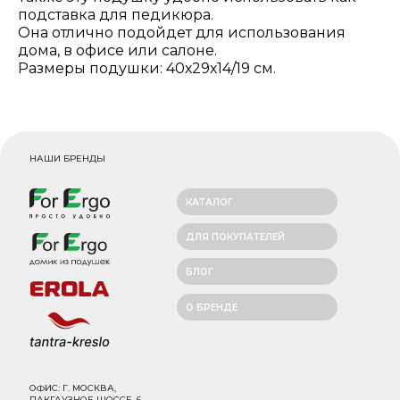
подставка для педикюра.
Она отлично подойдет для использования
дома, в офисе или салоне.
Размеры подушки: 40х29х14/19 см.
НАШИ БРЕНДЫ
КАТАЛОГ
ДЛЯ ПОКУПАТЕЛЕЙ
БЛОГ
О БРЕНДЕ
ОФИС: Г. МОСКВА,
ПАКГАУЗНОЕ ШОССЕ, 6