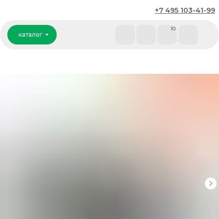
+7 495 103-41-99
каталог
10
каталог