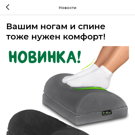
Новости
Вашим ногам и спине
тоже нужен комфорт!