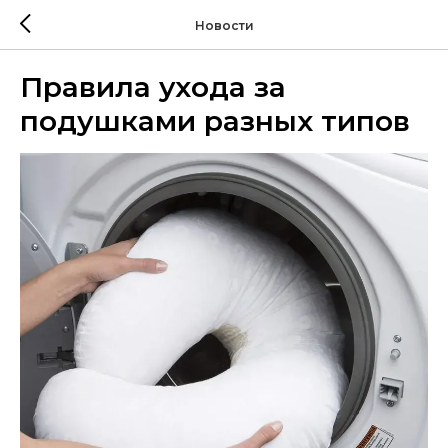
Новости
Правила ухода за
подушками разных типов