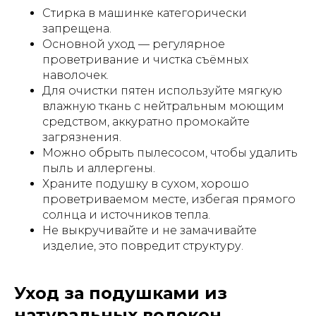
Стирка в машинке категорически
запрещена.
Основной уход — регулярное
проветривание и чистка съёмных
наволочек.
Для очистки пятен используйте мягкую
влажную ткань с нейтральным моющим
средством, аккуратно промокайте
загрязнения.
Можно обрыть пылесосом, чтобы удалить
пыль и аллергены.
Храните подушку в сухом, хорошо
проветриваемом месте, избегая прямого
солнца и источников тепла.
Не выкручивайте и не замачивайте
изделие, это повредит структуру.
Уход за подушками из
натуральных волокон