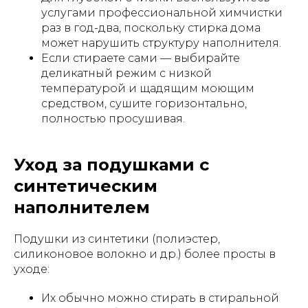
услугами профессиональной химчистки
раз в год-два, поскольку стирка дома
может нарушить структуру наполнителя.
Если стираете сами — выбирайте
деликатный режим с низкой
температурой и щадящим моющим
средством, сушите горизонтально,
полностью просушивая.
Уход за подушками с
синтетическим
наполнителем
Подушки из синтетики (полиэстер,
силиконовое волокно и др.) более просты в
уходе:
Их обычно можно стирать в стиральной