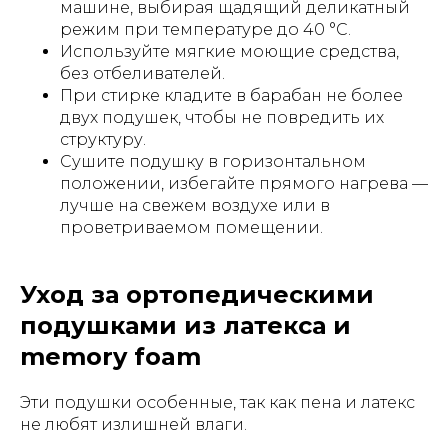
машине, выбирая щадящий деликатный
режим при температуре до 40 °C.
Используйте мягкие моющие средства,
без отбеливателей.
При стирке кладите в барабан не более
двух подушек, чтобы не повредить их
структуру.
Сушите подушку в горизонтальном
положении, избегайте прямого нагрева —
лучше на свежем воздухе или в
проветриваемом помещении.
Уход за ортопедическими
подушками из латекса и
memory foam
Эти подушки особенные, так как пена и латекс
не любят излишней влаги.