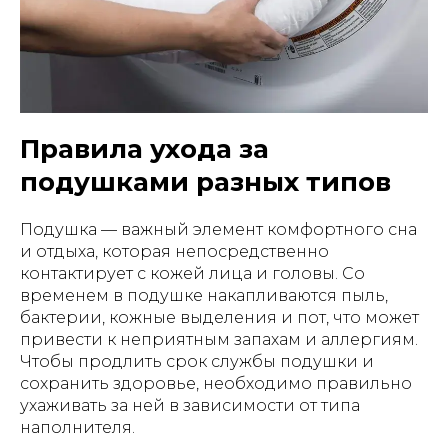
Правила ухода за
подушками разных типов
Подушка — важный элемент комфортного сна
и отдыха, которая непосредственно
контактирует с кожей лица и головы. Со
временем в подушке накапливаются пыль,
бактерии, кожные выделения и пот, что может
привести к неприятным запахам и аллергиям.
Чтобы продлить срок службы подушки и
сохранить здоровье, необходимо правильно
ухаживать за ней в зависимости от типа
наполнителя.