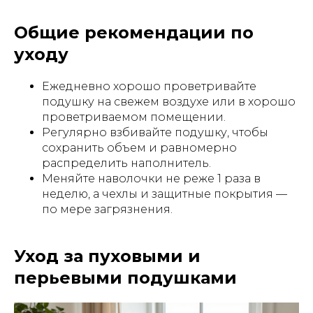
Общие рекомендации по
уходу
Ежедневно хорошо проветривайте
подушку на свежем воздухе или в хорошо
проветриваемом помещении.
Регулярно взбивайте подушку, чтобы
сохранить объем и равномерно
распределить наполнитель.
Меняйте наволочки не реже 1 раза в
неделю, а чехлы и защитные покрытия —
по мере загрязнения.
Уход за пуховыми и
перьевыми подушками