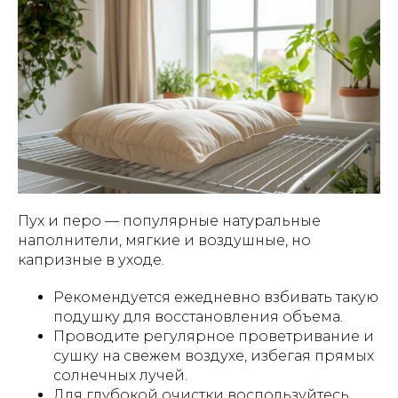
Пух и перо — популярные натуральные
наполнители, мягкие и воздушные, но
капризные в уходе.
Рекомендуется ежедневно взбивать такую
подушку для восстановления объема.
Проводите регулярное проветривание и
сушку на свежем воздухе, избегая прямых
солнечных лучей.
Для глубокой очистки воспользуйтесь