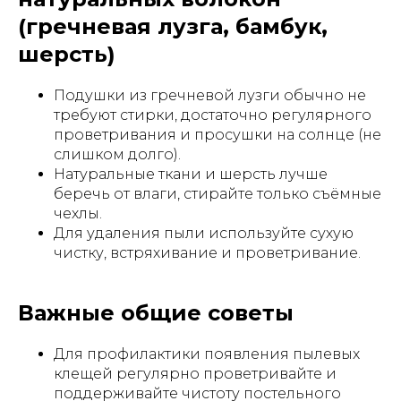
(гречневая лузга, бамбук,
шерсть)
Подушки из гречневой лузги обычно не
требуют стирки, достаточно регулярного
проветривания и просушки на солнце (не
слишком долго).
Натуральные ткани и шерсть лучше
беречь от влаги, стирайте только съёмные
чехлы.
Для удаления пыли используйте сухую
чистку, встряхивание и проветривание.
Важные общие советы
Для профилактики появления пылевых
клещей регулярно проветривайте и
поддерживайте чистоту постельного